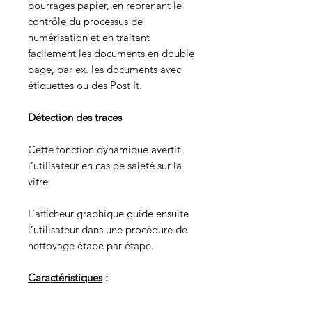
bourrages papier, en reprenant le
contrôle du processus de
numérisation et en traitant
facilement les documents en double
page, par ex. les documents avec
étiquettes ou des Post It.
Détection des traces
Cette fonction dynamique avertit
l’utilisateur en cas de saleté sur la
vitre.
L’afficheur graphique guide ensuite
l’utilisateur dans une procédure de
nettoyage étape par étape.
Caractéristiques
:
Vitesse Numérisation :
65 ppm