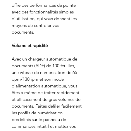
offre des performances de pointe
avec des fonctionnalités simples
d’utilisation, qui vous donnent les
moyens de contrôler vos
documents.
Volume et rapidité
Avec un chargeur automatique de
documents (ADF) de 100 feuilles,
une vitesse de numérisation de 65
ppm/130 ipm et son mode
d’alimentation automatique, vous
êtes à même de traiter rapidement
et efficacement de gros volumes de
documents. Faites défiler facilement
les profils de numérisation
prédéfinis sur le panneau de
commandes intuitif et mettez vos