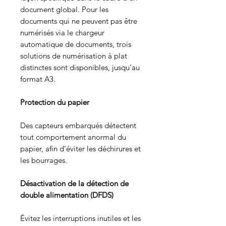
document global. Pour les
documents qui ne peuvent pas être
numérisés via le chargeur
automatique de documents, trois
solutions de numérisation à plat
distinctes sont disponibles, jusqu’au
format A3.
Protection du papier
Des capteurs embarqués détectent
tout comportement anormal du
papier, afin d’éviter les déchirures et
les bourrages.
Désactivation de la détection de
double alimentation (DFDS)
Évitez les interruptions inutiles et les