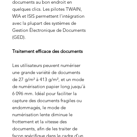
documents au bon endroit en
quelques clics. Les pilotes TWAIN,
WIA et ISIS permettent l'intégration
avec la plupart des systèmes de
Gestion Électronique de Documents
(GED).
Traitement efficace des documents
Les utilisateurs peuvent numériser
une grande variété de documents
de 27 g/m² à 413 g/m², et un mode
de numérisation papier long jusqu’à
6 096 mm. Idéal pour faciliter la
capture des documents fragiles ou
endommagés, le mode de
numérisation lente diminue le
frottement et la vitesse des
documents, afin de les traiter de
façon spécifique dans le cadre d’un