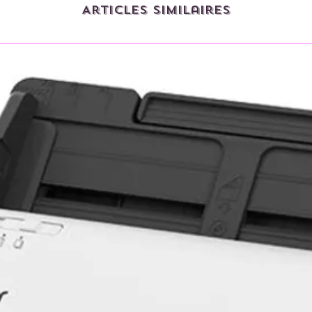
Articles similaires