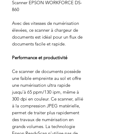
Scanner EPSON WORKFORCE DS-
860
Avec des vitesses de numérisation
élevées, ce scanner à chargeur de
documents est idéal pour un flux de
documents facile et rapide.
Performance et productivité
Ce scanner de documents possède
une faible empreinte au sol et offre
une numérisation ultra rapide
jusqu’à 65 ppm/130 ipm, même à
300 dpi en couleur. Ce scanner, allié
à la compression JPEG matérielle,
permet de traiter plus rapidement
des travaux de numérisation en
grands volumes. La technologie
Epson ReadyScan n’utilise pas de