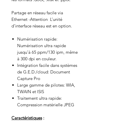
Partage en réseau facile via
Ethernet -Attention L’unité
d’interface réseau est en option.
Numérisation rapide:
Numérisation ultra rapide
jusqu’à 65 ppm/130 ipm, même
à 300 dpi en couleur.
Intégration facile dans systèmes
de G.E.D./cloud: Document
Capture Pro
Large gamme de pilotes: WIA,
TWAIN et ISIS
Traitement ultra rapide:
Compression matérielle JPEG
Caractéristiques
: