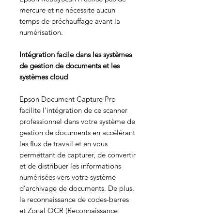
mercure et ne nécessite aucun
temps de préchauffage avant la
numérisation.
Intégration facile dans les systèmes
de gestion de documents et les
systèmes cloud
Epson Document Capture Pro
facilite l’intégration de ce scanner
professionnel dans votre système de
gestion de documents en accélérant
les flux de travail et en vous
permettant de capturer, de convertir
et de distribuer les informations
numérisées vers votre système
d’archivage de documents. De plus,
la reconnaissance de codes-barres
et Zonal OCR (Reconnaissance