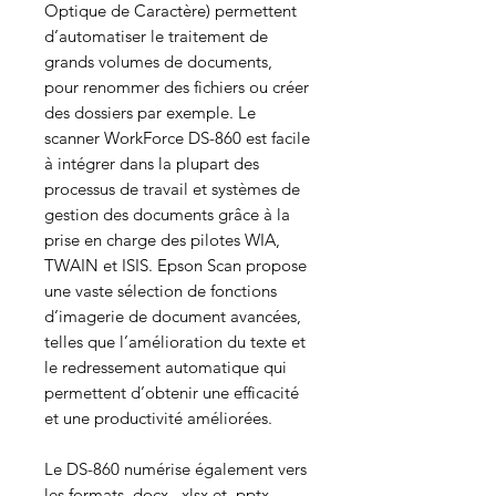
Optique de Caractère) permettent
d’automatiser le traitement de
grands volumes de documents,
pour renommer des fichiers ou créer
des dossiers par exemple. Le
scanner WorkForce DS-860 est facile
à intégrer dans la plupart des
processus de travail et systèmes de
gestion des documents grâce à la
prise en charge des pilotes WIA,
TWAIN et ISIS. Epson Scan propose
une vaste sélection de fonctions
d’imagerie de document avancées,
telles que l’amélioration du texte et
le redressement automatique qui
permettent d’obtenir une efficacité
et une productivité améliorées.
Le DS-860 numérise également vers
les formats .docx, .xlsx et .pptx.