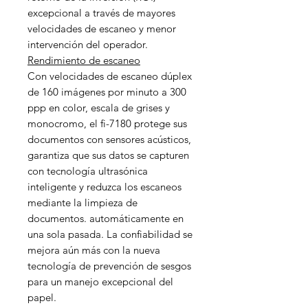
excepcional a través de mayores
velocidades de escaneo y menor
intervención del operador.
Rendimiento de escaneo
Con velocidades de escaneo dúplex
de 160 imágenes por minuto a 300
ppp en color, escala de grises y
monocromo, el fi-7180 protege sus
documentos con sensores acústicos,
garantiza que sus datos se capturen
con tecnología ultrasónica
inteligente y reduzca los escaneos
mediante la limpieza de
documentos. automáticamente en
una sola pasada. La confiabilidad se
mejora aún más con la nueva
tecnología de prevención de sesgos
para un manejo excepcional del
papel.