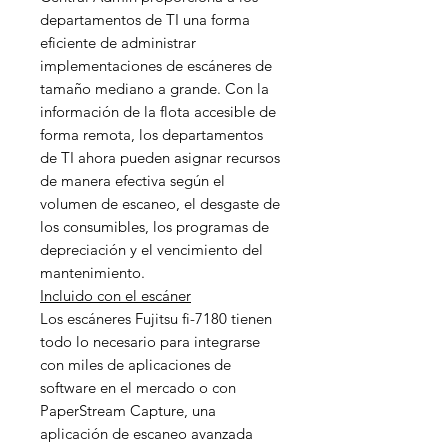
departamentos de TI una forma
eficiente de administrar
implementaciones de escáneres de
tamaño mediano a grande. Con la
información de la flota accesible de
forma remota, los departamentos
de TI ahora pueden asignar recursos
de manera efectiva según el
volumen de escaneo, el desgaste de
los consumibles, los programas de
depreciación y el vencimiento del
mantenimiento.
Incluido con el escáner
Los escáneres Fujitsu fi-7180 tienen
todo lo necesario para integrarse
con miles de aplicaciones de
software en el mercado o con
PaperStream Capture, una
aplicación de escaneo avanzada