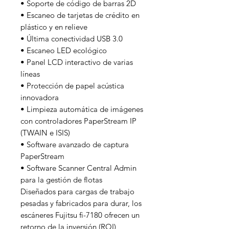
• Soporte de código de barras 2D
• Escaneo de tarjetas de crédito en
plástico y en relieve
• Última conectividad USB 3.0
• Escaneo LED ecológico
• Panel LCD interactivo de varias
líneas
• Protección de papel acústica
innovadora
• Limpieza automática de imágenes
con controladores PaperStream IP
(TWAIN e ISIS)
• Software avanzado de captura
PaperStream
• Software Scanner Central Admin
para la gestión de flotas
Diseñados para cargas de trabajo
pesadas y fabricados para durar, los
escáneres Fujitsu fi-7180 ofrecen un
retorno de la inversión (ROI)