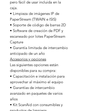
pero fácil de usar incluida en la
caja.
• Limpieza de imágenes IP de
PaperStream (TWAIN e ISIS)
• Soporte de código de barras 2D
• Software de creación de PDF y
escaneado por lotes PaperStream
Capture
• Garantía limitada de intercambio
anticipado de un año
Accesorios y opciones
Las siguientes opciones están
disponibles para su compra:
• Capacitación e instalación para
aprovechar al máximo el equipo
• Garantías de intercambio
avanzado en paquetes de varios
años
• Kit ScanAid con consumibles y
productos de limpieza