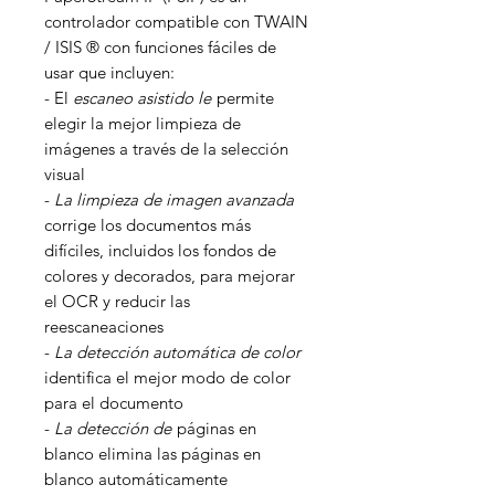
controlador compatible con TWAIN
/ ISIS ® con funciones fáciles de
usar que incluyen:
- El
escaneo asistido le
permite
elegir la mejor limpieza de
imágenes a través de la selección
visual
-
La limpieza de imagen avanzada
corrige los documentos más
difíciles, incluidos los fondos de
colores y decorados, para mejorar
el OCR y reducir las
reescaneaciones
-
La detección automática de color
identifica el mejor modo de color
para el documento
-
La detección de
páginas en
blanco elimina las páginas en
blanco automáticamente