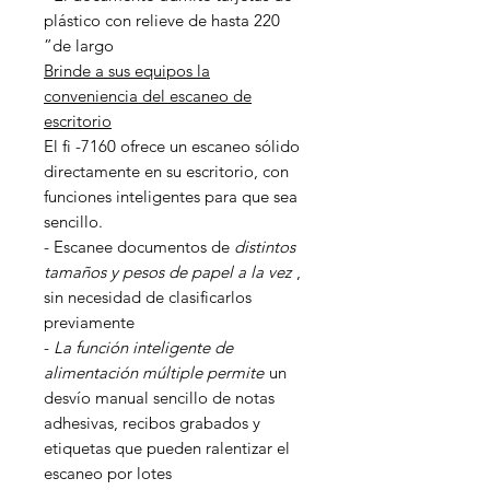
plástico con relieve de hasta 220
”de largo
Brinde a sus equipos la
conveniencia del escaneo de
escritorio
El fi -7160 ofrece un escaneo sólido
directamente en su escritorio, con
funciones inteligentes para que sea
sencillo.
- Escanee documentos de
distintos
tamaños y pesos de papel a la vez
,
sin necesidad de clasificarlos
previamente
-
La función inteligente de
alimentación múltiple permite
un
desvío manual sencillo de notas
adhesivas, recibos grabados y
etiquetas que pueden ralentizar el
escaneo por lotes