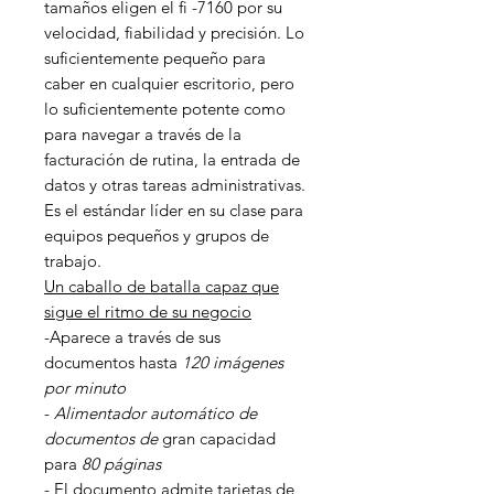
tamaños eligen el fi -7160 por su
velocidad, fiabilidad y precisión. Lo
suficientemente pequeño para
caber en cualquier escritorio, pero
lo suficientemente potente como
para navegar a través de la
facturación de rutina, la entrada de
datos y otras tareas administrativas.
Es el estándar líder en su clase para
equipos pequeños y grupos de
trabajo.
Un caballo de batalla capaz que
sigue el ritmo de su negocio
-Aparece a través de sus
documentos hasta
120 imágenes
por minuto
-
Alimentador automático de
documentos de
gran capacidad
para
80 páginas
- El documento admite tarjetas de