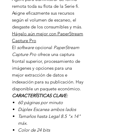
remota toda su flota de la Serie fi.
Asigne eficazmente sus recursos
según el volumen de escaneo, el
desgaste de los consumibles y más.
Hágalo aún mejor con PaperStream
Capture Pro
El
software
opcional
PaperStream
Capture Pro
ofrece una captura
frontal superior, procesamiento de
imágenes y opciones para una
mejor extracción de datos e
indexación para su publicación. Hay
disponible un paquete económico.
CARACTERÍSTICAS CLAVE:
60 páginas por minuto
Dúplex Escanea ambos lados
Tamaños hasta Legal 8.5 "x 14"
máx.
Color de 24 bits