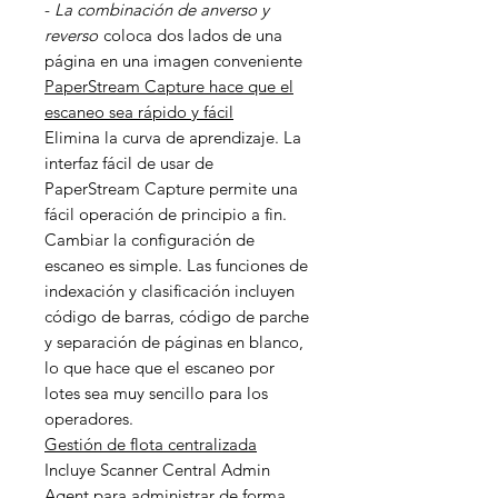
-
La combinación de anverso y
reverso
coloca dos lados de una
página en una imagen conveniente
PaperStream Capture hace que el
escaneo sea rápido y fácil
Elimina la curva de aprendizaje. La
interfaz fácil de usar de
PaperStream Capture permite una
fácil operación de principio a fin.
Cambiar la configuración de
escaneo es simple. Las funciones de
indexación y clasificación incluyen
código de barras, código de parche
y separación de páginas en blanco,
lo que hace que el escaneo por
lotes sea muy sencillo para los
operadores.
Gestión de flota centralizada
Incluye Scanner Central Admin
Agent para administrar de forma