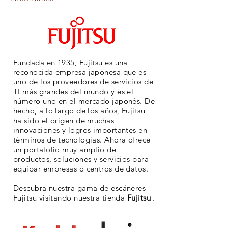
Fundada en 1935, Fujitsu es una
reconocida empresa japonesa que es
uno de los proveedores de servicios de
TI más grandes del mundo y es el
número uno en el mercado japonés. De
hecho, a lo largo de los años, Fujitsu
ha sido el origen de muchas
innovaciones y logros importantes en
términos de tecnologías. Ahora ofrece
un portafolio muy amplio de
productos, soluciones y servicios para
equipar empresas o centros de datos.
Descubra nuestra gama de escáneres
Fujitsu visitando nuestra tienda
Fujitsu
.