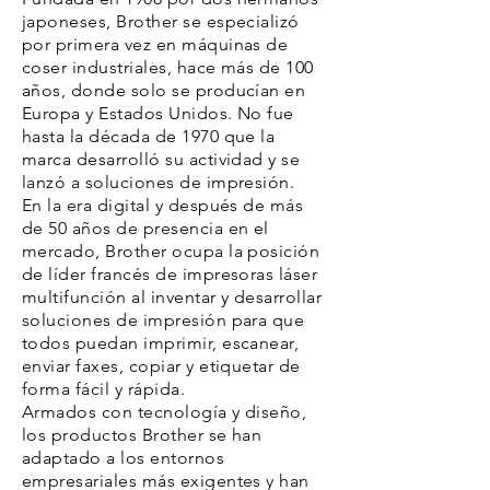
japoneses, Brother se especializó
por primera vez en máquinas de
coser industriales, hace más de 100
años, donde solo se producían en
Europa y Estados Unidos. No fue
hasta la década de 1970 que la
marca desarrolló su actividad y se
lanzó a soluciones de impresión.
En la era digital y después de más
de 50 años de presencia en el
mercado, Brother ocupa la posición
de líder francés de impresoras láser
multifunción al inventar y desarrollar
soluciones de impresión para que
todos puedan imprimir, escanear,
enviar faxes, copiar y etiquetar de
forma fácil y rápida.
Armados con tecnología y diseño,
los productos Brother se han
adaptado a los entornos
empresariales más exigentes y han