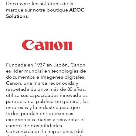
Découvrez les solutions de la
marque sur notre boutique
ADOC
Solutions
.
Fundada en 1937 en Japón, Canon
es líder mundial en tecnologías de
documentos e imágenes digitales.
Canon, una marca reconocida y
respetada durante más de 80 años,
utiliza sus capacidades innovadoras
para servir al público en general, las
empresas y la industria para que
todos puedan enriquecer sus
experiencias diarias y reinventar el
campo de posibilidades.
Convencida de la importancia del