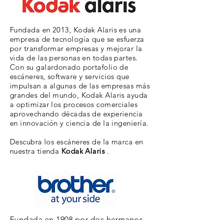
Fundada en 2013, Kodak Alaris es una
empresa de tecnología que se esfuerza
por transformar empresas y mejorar la
vida de las personas en todas partes.
Con su galardonado portafolio de
escáneres, software y servicios que
impulsan a algunas de las empresas más
grandes del mundo, Kodak Alaris ayuda
a optimizar los procesos comerciales
aprovechando décadas de experiencia
en innovación y ciencia de la ingeniería.
Descubra los escáneres de la marca en
nuestra tienda
Kodak Alaris
.
Fundada en 1908 por dos hermanos