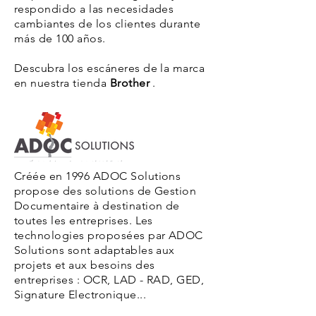
respondido a las necesidades
cambiantes de los clientes durante
más de 100 años.
Descubra los escáneres de la marca
en nuestra tienda
Brother
.
Créée en 1996 ADOC Solutions
propose des solutions de Gestion
Documentaire à destination de
toutes les entreprises. Les
technologies proposées par ADOC
Solutions sont adaptables aux
projets et aux besoins des
entreprises : OCR, LAD - RAD, GED,
Signature Electronique...