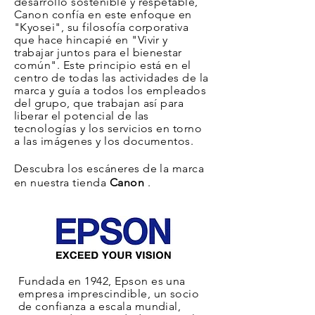
desarrollo sostenible y respetable,
Canon confía en este enfoque en
"Kyosei", su filosofía corporativa
que hace hincapié en "Vivir y
trabajar juntos para el bienestar
común". Este principio está en el
centro
de todas las actividades de la
marca y guía a todos los empleados
del grupo, que trabajan así para
liberar el potencial de las
tecnologías y los servicios en torno
a las imágenes y los documentos.
Descubra los escáneres de la marca
en nuestra tienda
Canon
.
Fundada en 1942, Epson es una
empresa imprescindible, un socio
de confianza a escala mundial,