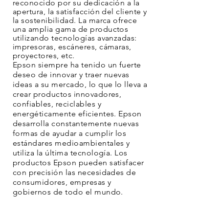
reconocido por su dedicación a la
apertura, la satisfacción del cliente y
la sostenibilidad. La marca ofrece
una amplia gama de productos
utilizando tecnologías avanzadas:
impresoras, escáneres, cámaras,
proyectores,
etc.
Epson siempre ha tenido un fuerte
deseo de innovar y traer nuevas
ideas a su mercado, lo que lo lleva a
crear productos innovadores,
confiables, reciclables y
energéticamente eficientes. Epson
desarrolla constantemente nuevas
formas de ayudar a cumplir los
estándares medioambientales y
utiliza la última tecnología. Los
productos Epson pueden satisfacer
con precisión las necesidades de
consumidores, empresas y
gobiernos de todo el mundo.
Descubra los escáneres de la marca