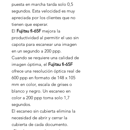
puesta en marcha tarda solo 0,5
segundos. Esta velocidad es muy
apreciada por los clientes que no
tienen que esperar.
El
Fujitsu fi-65F
mejora la
productividad al permitir el uso sin
capota para escanear una imagen
en un segundo a 200 ppp.
Cuando se requiere una calidad de
imagen óptima, el
Fujitsu fi-65F
ofrece una resolución óptica real de
600 ppp en formato de 148 x 105
mm en color, escala de grises o
blanco y negro. Un escaneo en
color a 200 ppp toma solo 1,7
segundos.
El escaneo sin cubierta elimina la
necesidad de abrir y cerrar la
cubierta de cada documento.