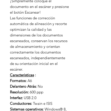
¡Simplemente coloque el
documento en el escáner y presione
el botón Escanear!
Las funciones de corrección
automática de alineación y recorte
optimizan la calidad y las
dimensiones de los documentos
escaneados, conservan los recursos
de almacenamiento y orientan
correctamente los documentos
escaneados, independientemente
de su orientación inicial en el
escáner.
Caracteristicas
:
Formatos:
A6
Delantero Atrás:
No
Resolución:
600 ppp
Interfaz:
USB 2.0
Conductores:
Twain e ISIS
Sistemas operativos:
Windows® 8,