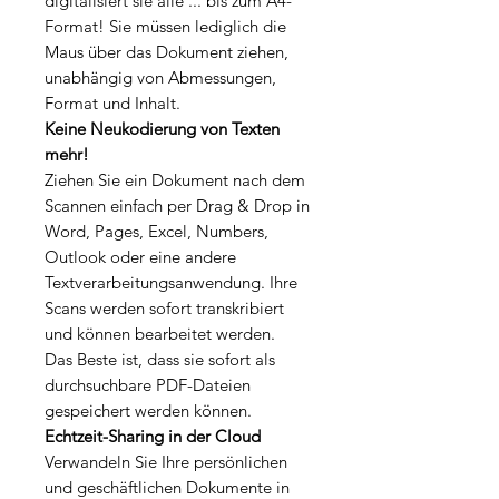
digitalisiert sie alle ... bis zum A4-
Format! Sie müssen lediglich die
Maus über das Dokument ziehen,
unabhängig von Abmessungen,
Format und Inhalt.
Keine Neukodierung von Texten
mehr!
Ziehen Sie ein Dokument nach dem
Scannen einfach per Drag & Drop in
Word, Pages, Excel, Numbers,
Outlook oder eine andere
Textverarbeitungsanwendung. Ihre
Scans werden sofort transkribiert
und können bearbeitet werden.
Das Beste ist, dass sie sofort als
durchsuchbare PDF-Dateien
gespeichert werden können.
Echtzeit-Sharing in der Cloud
Verwandeln Sie Ihre persönlichen
und geschäftlichen Dokumente in