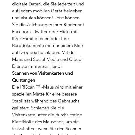
digitale Daten, die Sie jederzeit und
auf jedem mobilen Gerät freigeben
und abrufen können! Jetzt können
Sie die Zeichnungen Ihrer Kinder auf
Facebook, Twitter oder Flickr mit
Ihrer Familie teilen oder Ihre
Bürodokumente mit nur einem Klick
auf Dropbox hochladen. Mit der
Maus sind Social Media und Cloud-
Dienste immer zur Hand!
Scannen von Visitenkarten und
Quittungen
Die IRIScan ™ -Maus wird mit einer
speziellen Matte für eine bessere
Stabilität während des Gebrauchs
geliefert. Schieben Sie die
Visitenkarte unter die durchsichtige
Plastikfolie des Mauspads, um sie
festzuhalten, wenn Sie den Scanner