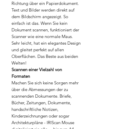
Richtung über ein Papierdokument.
Text und Bilder werden direkt auf
dem Bildschirm angezeigt. So
einfach ist das. Wenn Sie kein
Dokument scannen, funktioniert der
Scanner wie eine normale Maus.
Sehr leicht, hat ein elegantes Design
und gleitet perfekt auf allen
Oberflächen. Das Beste aus beiden
Welten!
Scannen einer Vielzahl von
Formaten
Machen Sie sich keine Sorgen mehr
über die Abmessungen der zu
scannenden Dokumente. Briefe,
Bücher, Zeitungen, Dokumente,
handschriftliche Notizen,
Kinderzeichnungen oder sogar
Architekturpläne - IRIScan Mouse