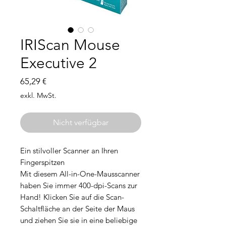
IRIScan Mouse
Executive 2
Preis
65,29 €
exkl. MwSt.
Nicht verfügbar
Ein stilvoller Scanner an Ihren
Fingerspitzen
Mit diesem All-in-One-Mausscanner
haben Sie immer 400-dpi-Scans zur
Hand! Klicken Sie auf die Scan-
Schaltfläche an der Seite der Maus
und ziehen Sie sie in eine beliebige