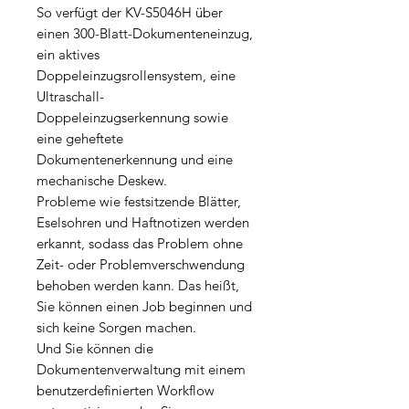
So verfügt der KV-S5046H über
einen 300-Blatt-Dokumenteneinzug,
ein aktives
Doppeleinzugsrollensystem, eine
Ultraschall-
Doppeleinzugserkennung sowie
eine geheftete
Dokumentenerkennung und eine
mechanische Deskew.
Probleme wie festsitzende Blätter,
Eselsohren und Haftnotizen werden
erkannt, sodass das Problem ohne
Zeit- oder Problemverschwendung
behoben werden kann. Das heißt,
Sie können einen Job beginnen und
sich keine Sorgen machen.
Und Sie können die
Dokumentenverwaltung mit einem
benutzerdefinierten Workflow