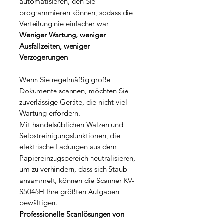
automatisieren, den Sie
programmieren können, sodass die
Verteilung nie einfacher war.
Weniger Wartung, weniger
Ausfallzeiten, weniger
Verzögerungen
Wenn Sie regelmäßig große
Dokumente scannen, möchten Sie
zuverlässige Geräte, die nicht viel
Wartung erfordern.
Mit handelsüblichen Walzen und
Selbstreinigungsfunktionen, die
elektrische Ladungen aus dem
Papiereinzugsbereich neutralisieren,
um zu verhindern, dass sich Staub
ansammelt, können die Scanner KV-
S5046H Ihre größten Aufgaben
bewältigen.
Professionelle Scanlösungen von