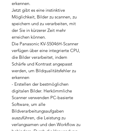
erkennen.
Jetzt gibt es eine instinktive
Möglichkeit, Bilder zu scannen, zu
speichern und zu verarbeiten, mit
der Sie in kürzerer Zeit mehr
erreichen können.
Die Panasonic KV-S5046H-Scanner
verfügen über eine integrierte CPU,
die Bilder verarbeitet, indem
Schärfe und Kontrast angepasst
werden, um Bildqualitätsfehler zu
erkennen
- Erstellen der bestmöglichen
digitalen Bilder. Herkömmliche
Scanner verwenden PC-basierte
Software, um alle
Bildverarbeitungsaufgaben
auszuführen, die Leistung zu
verlangsamen und den Workflow zu