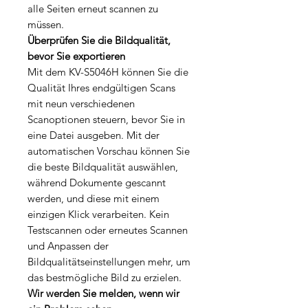
alle Seiten erneut scannen zu
müssen.
Überprüfen Sie die Bildqualität,
bevor Sie exportieren
Mit dem KV-S5046H können Sie die
Qualität Ihres endgültigen Scans
mit neun verschiedenen
Scanoptionen steuern, bevor Sie in
eine Datei ausgeben. Mit der
automatischen Vorschau können Sie
die beste Bildqualität auswählen,
während Dokumente gescannt
werden, und diese mit einem
einzigen Klick verarbeiten. Kein
Testscannen oder erneutes Scannen
und Anpassen der
Bildqualitätseinstellungen mehr, um
das bestmögliche Bild zu erzielen.
Wir werden Sie melden, wenn wir