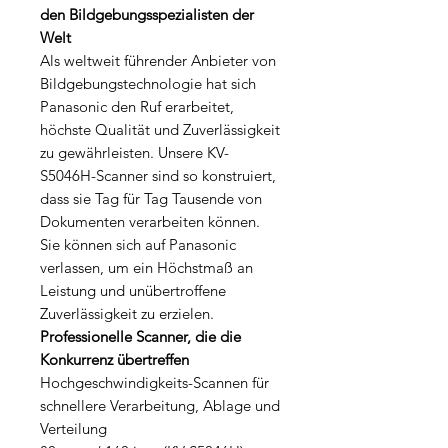
den Bildgebungsspezialisten der
Welt
Als weltweit führender Anbieter von
Bildgebungstechnologie hat sich
Panasonic den Ruf erarbeitet,
höchste Qualität und Zuverlässigkeit
zu gewährleisten. Unsere KV-
S5046H-Scanner sind so konstruiert,
dass sie Tag für Tag Tausende von
Dokumenten verarbeiten können.
Sie können sich auf Panasonic
verlassen, um ein Höchstmaß an
Leistung und unübertroffene
Zuverlässigkeit zu erzielen.
Professionelle Scanner, die die
Konkurrenz übertreffen
Hochgeschwindigkeits-Scannen für
schnellere Verarbeitung, Ablage und
Verteilung