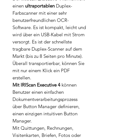
einen
ultraportablen
Duplex-
Farbscanner mit einer sehr
benutzerfreundlichen OCR-
Software. Es ist kompakt, leicht und
wird über ein USB-Kabel mit Strom
versorgt. Es ist der schnellste
tragbare Duplex-Scanner auf dem
Markt (bis zu 8 Seiten pro Minute).
Überall transportierbar, können Sie
mit nur einem Klick ein PDF
erstellen.
Mit IRIScan Executive 4
können
Benutzer einen einfachen
Dokumentverarbeitungsprozess
über Button Manager definieren,
einen einzigen intuitiven Button
Manager.
Mit Quittungen, Rechnungen,
Visitenkarten, Briefen, Fotos oder