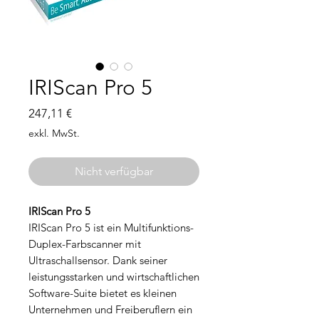
IRIScan Pro 5
Preis
247,11 €
exkl. MwSt.
Nicht verfügbar
IRIScan Pro 5
IRIScan Pro 5 ist ein Multifunktions-
Duplex-Farbscanner mit
Ultraschallsensor. Dank seiner
leistungsstarken und wirtschaftlichen
Software-Suite bietet es kleinen
Unternehmen und Freiberuflern ein