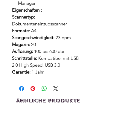
Manager
Eigenschaften
:
Scannertyp:
Dokumenteneinzugsscanner
Formate:
A4
Scangeschwindigkeit:
23 ppm
Magazin:
20
Auflösung:
100 bis 600 dpi
Schnittstelle:
Kompatibel mit USB
2.0 High Speed, USB 3.0
Garantie:
1 Jahr
Ähnliche Produkte