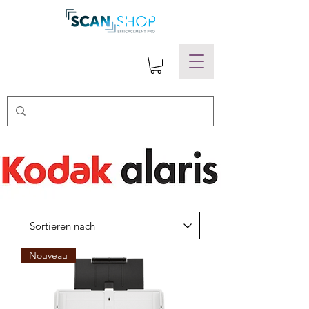
Nouveau