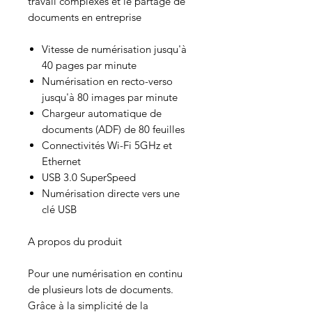
travail complexes et le partage de
documents en entreprise
Vitesse de numérisation jusqu'à
40 pages par minute
Numérisation en recto-verso
jusqu'à 80 images par minute
Chargeur automatique de
documents (ADF) de 80 feuilles
Connectivités Wi-Fi 5GHz et
Ethernet
USB 3.0 SuperSpeed
Numérisation directe vers une
clé USB
A propos du produit
Pour une numérisation en continu
de plusieurs lots de documents.
Grâce à la simplicité de la