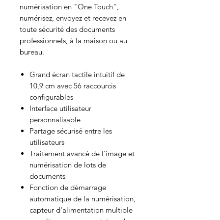
numérisation en "One Touch",
numérisez, envoyez et recevez en
toute sécurité des documents
professionnels, à la maison ou au
bureau.
Grand écran tactile intuitif de
10,9 cm avec 56 raccourcis
configurables
Interface utilisateur
personnalisable
Partage sécurisé entre les
utilisateurs
Traitement avancé de l'image et
numérisation de lots de
documents
Fonction de démarrage
automatique de la numérisation,
capteur d'alimentation multiple