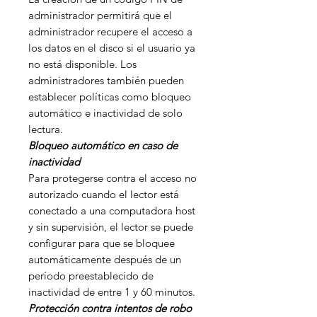
administrador permitirá que el
administrador recupere el acceso a
los datos en el disco si el usuario ya
no está disponible. Los
administradores también pueden
establecer políticas como bloqueo
automático e inactividad de solo
lectura.
Bloqueo automático en caso de
inactividad
Para protegerse contra el acceso no
autorizado cuando el lector está
conectado a una computadora host
y sin supervisión, el lector se puede
configurar para que se bloquee
automáticamente después de un
período preestablecido de
inactividad de entre 1 y 60 minutos.
Protección contra intentos de robo