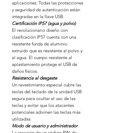
aplicaciones. Todas las protecciones
y seguridad de autenticación están
integradas en la llave USB.
Certificación IP57 (agua y polvo)
El revolucionario diseño con
clasificación IP57 cuenta con una
resistente funda de aluminio
extruido que es resistente al polvo y
al agua. El cuerpo resistente al
aplastamiento protege el USB de
daños físicos.
Resistencia al desgaste
Un revestimiento especial cubre las
teclas del teclado de la unidad USB
segura para ocultar el uso de las
teclas y evitar que los atacantes
potenciales adivinen las teclas más
utilizadas.
Modo de usuario y administrador
La creación de un código PIN de