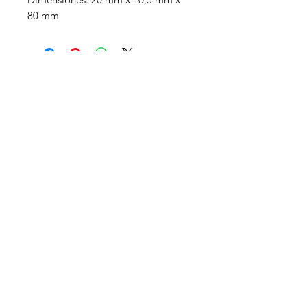
80 mm
Productos
relacionados