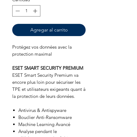
Agregar al carrito
Protégez vos données avec la
protection maximal
ESET SMART SECURITY PREMIUM
ESET Smart Security Premium va
encore plus loin pour sécuriser les
TPE et utilisateurs exigeants quant à
la protection de leurs données.
Antivirus & Antispyware
Bouclier Anti-Ransomware
Machine Learning Avancé
Analyse pendant le