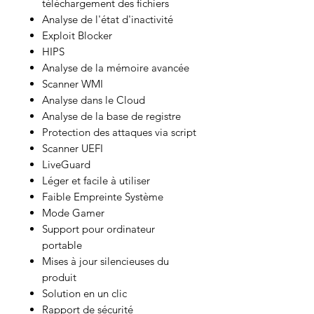
téléchargement des fichiers
Analyse de l'état d'inactivité
Exploit Blocker
HIPS
Analyse de la mémoire avancée
Scanner WMI
Analyse dans le Cloud
Analyse de la base de registre
Protection des attaques via script
Scanner UEFI
LiveGuard
Léger et facile à utiliser
Faible Empreinte Système
Mode Gamer
Support pour ordinateur
portable
Mises à jour silencieuses du
produit
Solution en un clic
Rapport de sécurité