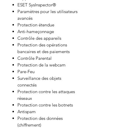
ESET SysInspector®
Paramètres pour les utilisateurs
avancés
Protection étendue
Anti-hameçonnage
Contrôle des appareils
Protection des opérations
bancaires et des paiements
Contrôle Parental
Protection de la webcam
Pare-Feu
Surveillance des objets
connectés
Protection contre les attaques
réseaux
Protection contre les botnets
Antispam
Protection des données
(chiffrement)