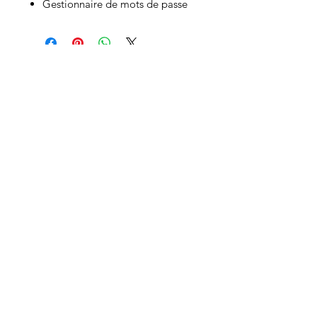
Gestionnaire de mots de passe
Productos
relacionados