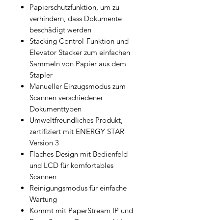
Papierschutzfunktion, um zu
verhindern, dass Dokumente
beschädigt werden
Stacking Control-Funktion und
Elevator Stacker zum einfachen
Sammeln von Papier aus dem
Stapler
Manueller Einzugsmodus zum
Scannen verschiedener
Dokumenttypen
Umweltfreundliches Produkt,
zertifiziert mit ENERGY STAR
Version 3
Flaches Design mit Bedienfeld
und LCD für komfortables
Scannen
Reinigungsmodus für einfache
Wartung
Kommt mit PaperStream IP und