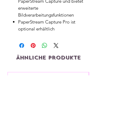
PaperStream Capture und bietet
erweiterte
Bildverarbeitungsfunktionen
PaperStream Capture Pro ist
optional erhältlich
Ähnliche Produkte