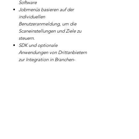
Software
Jobmenüs basieren auf der
individuellen
Benutzeranmeldung, um die
Scaneinstellungen und Ziele zu
steuern.
SDK und optionale
Anwendungen von Drittanbietern
zur Integration in Branchen-
Systeme
Ähnliche Produkte