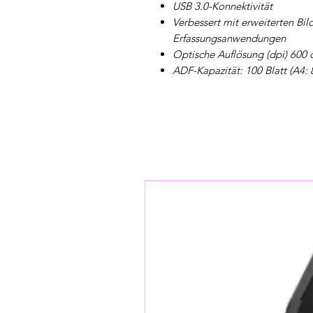
USB 3.0-Konnektivität
Verbessert mit erweiterten Bil
Erfassungsanwendungen
Optische Auflösung (dpi) 600 
ADF-Kapazität: 100 Blatt (A4: 