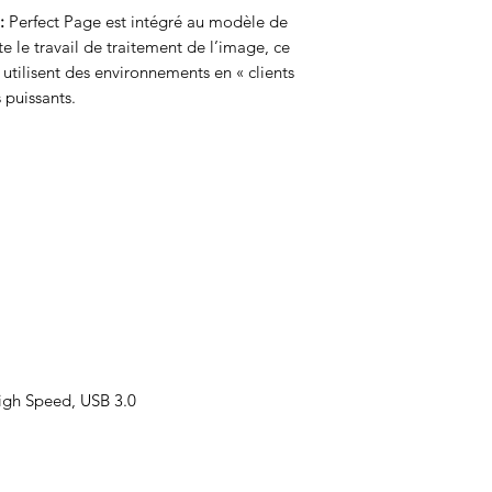
:
Perfect Page est intégré au modèle de
e le travail de traitement de l’image, ce
i utilisent des environnements en « clients
 puissants.
gh Speed, USB 3.0