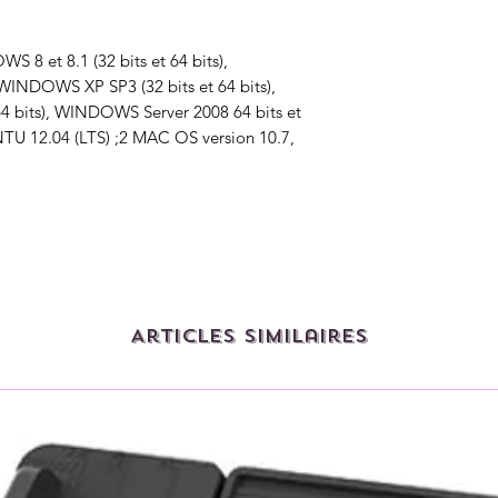
 8 et 8.1 (32 bits et 64 bits),
WINDOWS XP SP3 (32 bits et 64 bits),
4 bits), WINDOWS Server 2008 64 bits et
NTU 12.04 (LTS) ;2 MAC OS version 10.7,
Articles similaires