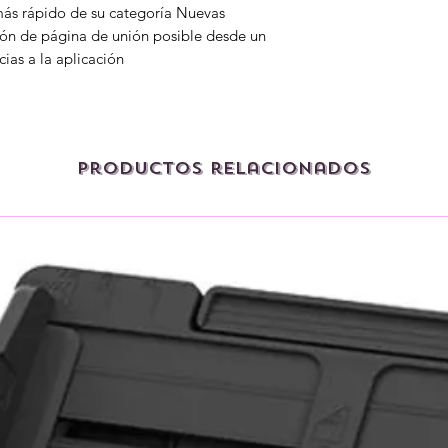
 más rápido de su categoría Nuevas
ión de página de unión posible desde un
cias a la aplicación
Productos relacionados