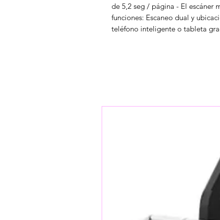
de 5,2 seg / página - El escáner
funciones: Escaneo dual y ubicac
teléfono inteligente o tableta gra