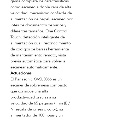
gama completa de características
como escaneo a doble cara de alta
velocidad, mecanismo confiable de
alimentación de papel, escaneo por
lotes de documentos de varios y
diferentes tamaños, One Control
Touch, detección inteligente de
alimentación dual, reconocimiento
de códigos de barras herramienta
de mantenimiento remoto, vista
previa automática para volver a
escanear automáticamente.
Actuaciones
El Panasonic KV-SL3066 es un
escáner de sobremesa compacto
que consigue una alta
productividad gracias a su
velocidad de 65 páginas / min (B /
N, escala de grises o color), su
alimentador de 100 hojas y un