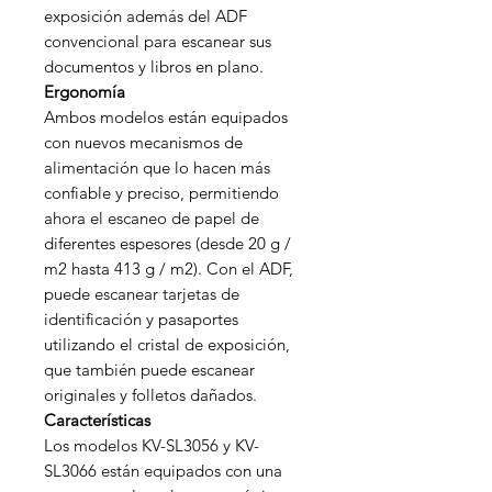
exposición además del ADF
convencional para escanear sus
documentos y libros en plano.
Ergonomía
Ambos modelos están equipados
con nuevos mecanismos de
alimentación que lo hacen más
confiable y preciso, permitiendo
ahora el escaneo de papel de
diferentes espesores (desde 20 g /
m2 hasta 413 g / m2). Con el ADF,
puede escanear tarjetas de
identificación y pasaportes
utilizando el cristal de exposición,
que también puede escanear
originales y folletos dañados.
Características
Los modelos KV-SL3056 y KV-
SL3066 están equipados con una