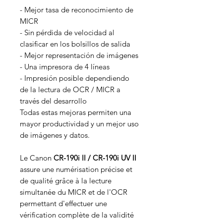
- Mejor tasa de reconocimiento de
MICR
- Sin pérdida de velocidad al
clasificar en los bolsillos de salida
- Mejor representación de imágenes
- Una impresora de 4 líneas
- Impresión posible dependiendo
de la lectura de OCR / MICR a
través del desarrollo
Todas estas mejoras permiten una
mayor productividad y un mejor uso
de imágenes y datos.
Le Canon
CR-190i II / CR-190i UV II
assure une numérisation précise et
de qualité grâce à la lecture
simultanée du MICR et de l'OCR
permettant d'effectuer une
vérification complète de la validité