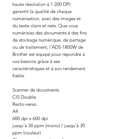
haute résolution à 1 200 DPI
garantit la qualité de chaque
numérisation, avec des images et
du texte clairs et nets. Que vous
numérisiez des documents à des fins
de stockage numérique, de partage
ou de traitement, l'ADS-1800W de
Brother est équipé pour répondre à
vos besoins grâce à ses
caractéristiques et à son rendement
fiable.
Scanner de documents
CIS Double
Recto-verso
A4
600 dpi x 600 dpi
jusqu'à 30 ppm (mono) / jusqu'à 30
ppm (couleur)