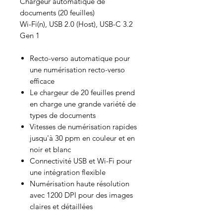
Chargeur automatique de
documents (20 feuilles)
Wi-Fi(n), USB 2.0 (Host), USB-C 3.2
Gen 1
Recto-verso automatique pour
une numérisation recto-verso
efficace
Le chargeur de 20 feuilles prend
en charge une grande variété de
types de documents
Vitesses de numérisation rapides
jusqu'à 30 ppm en couleur et en
noir et blanc
Connectivité USB et Wi-Fi pour
une intégration flexible
Numérisation haute résolution
avec 1200 DPI pour des images
claires et détaillées