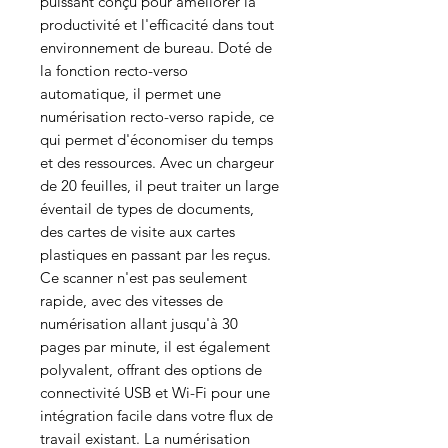
puissant conçu pour améliorer la
productivité et l'efficacité dans tout
environnement de bureau. Doté de
la fonction recto-verso
automatique, il permet une
numérisation recto-verso rapide, ce
qui permet d'économiser du temps
et des ressources. Avec un chargeur
de 20 feuilles, il peut traiter un large
éventail de types de documents,
des cartes de visite aux cartes
plastiques en passant par les reçus.
Ce scanner n'est pas seulement
rapide, avec des vitesses de
numérisation allant jusqu'à 30
pages par minute, il est également
polyvalent, offrant des options de
connectivité USB et Wi-Fi pour une
intégration facile dans votre flux de
travail existant. La numérisation