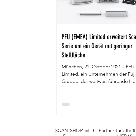
PFU (EMEA) Limited erweitert Sc
Serie um ein Gerät mit geringer
Stellfläche
München, 21. Oktober 2021 – PFU
Limited, ein Unternehmen der Fuji
Gruppe, der weltweit führende Her
von...
SCAN SHOP ist Ihr Partner für alle 