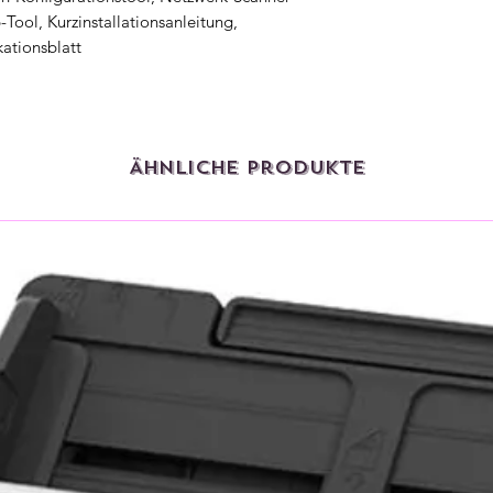
Tool, Kurzinstallationsanleitung,
kationsblatt
Ähnliche Produkte