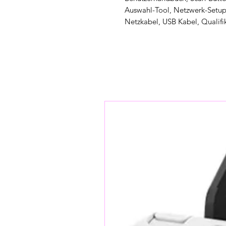
Auswahl-Tool, Netzwerk-Setup-
Netzkabel, USB Kabel, Qualifi