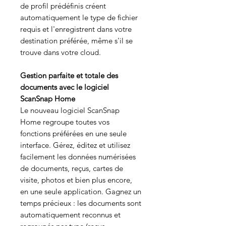
de profil prédéfinis créent
automatiquement le type de fichier
requis et l'enregistrent dans votre
destination préférée, même s'il se
trouve dans votre cloud.
Gestion parfaite et totale des
documents avec le logiciel
ScanSnap Home
Le nouveau logiciel ScanSnap
Home regroupe toutes vos
fonctions préférées en une seule
interface. Gérez, éditez et utilisez
facilement les données numérisées
de documents, reçus, cartes de
visite, photos et bien plus encore,
en une seule application. Gagnez un
temps précieux : les documents sont
automatiquement reconnus et