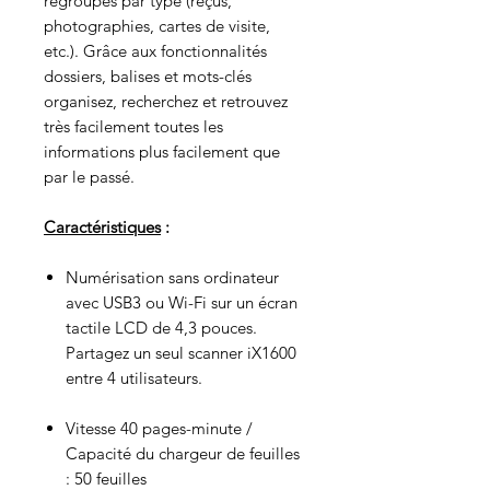
regroupés par type (reçus,
photographies, cartes de visite,
etc.). Grâce aux fonctionnalités
dossiers, balises et mots-clés
organisez, recherchez et retrouvez
très facilement toutes les
informations plus facilement que
par le passé.
Caractéristiques
:
Numérisation sans ordinateur
avec USB3 ou Wi-Fi sur un écran
tactile LCD de 4,3 pouces.
Partagez un seul scanner iX1600
entre 4 utilisateurs.
Vitesse 40 pages-minute /
Capacité du chargeur de feuilles
: 50 feuilles