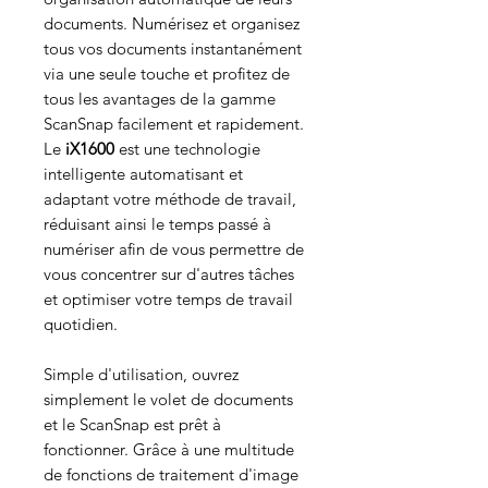
documents. Numérisez et organisez
tous vos documents instantanément
via une seule touche et profitez de
tous les avantages de la gamme
ScanSnap facilement et rapidement.
Le
iX1600
est une technologie
intelligente automatisant et
adaptant votre méthode de travail,
réduisant ainsi le temps passé à
numériser afin de vous permettre de
vous concentrer sur d'autres tâches
et optimiser votre temps de travail
quotidien.
Simple d'utilisation, ouvrez
simplement le volet de documents
et le ScanSnap est prêt à
fonctionner. Grâce à une multitude
de fonctions de traitement d'image