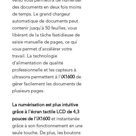
des documents en deux fois moins
de temps. Le grand chargeur
automatique de documents peut
contenir jusqu'à 50 feuilles, vous
libérant de la tâche fastidieuse de
saisie manuelle de pages, ce qui
vous permet d'accélérer votre
travail. La technologie
d'alimentation de qualité
professionnelle et les capteurs à
ultrasons permettent à l'
iX1600
de
gérer facilement les documents de
plusieurs pages.
La numérisation est plus intuitive
grâce à l'écran tactile LCD de 4,3
pouces de l'iX1600
et instantanée
grâce à son fonctionnement en une
seule touche. De plus, les boutons