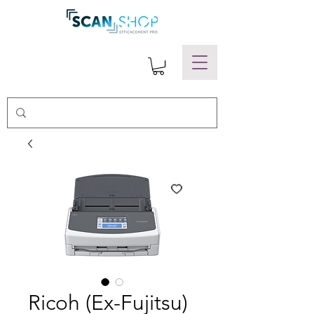
Ricoh (Ex-Fujitsu)