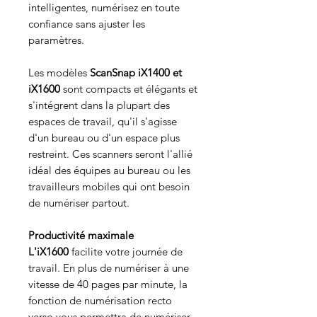
intelligentes, numérisez en toute
confiance sans ajuster les
paramètres.
Les modèles
ScanSnap iX1400 et
iX1600
sont compacts et élégants et
s'intégrent dans la plupart des
espaces de travail, qu'il s'agisse
d'un bureau ou d'un espace plus
restreint. Ces scanners seront l'allié
idéal des équipes au bureau ou les
travailleurs mobiles qui ont besoin
de numériser partout.
Productivité maximale
L'iX1600
facilite votre journée de
travail. En plus de numériser à une
vitesse de 40 pages par minute, la
fonction de numérisation recto
verso vous permettra de numériser