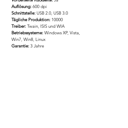
Auflösung:
600 dpi
Schnittstelle:
USB 2.0, USB 3.0
Tägliche Produktion:
10000
Treiber:
Twain, ISIS und WIA
Betriebssysteme:
Windows XP, Vista,
Win7, Win8, Linux
Garantie:
3 Jahre
Ähnliche Produkte