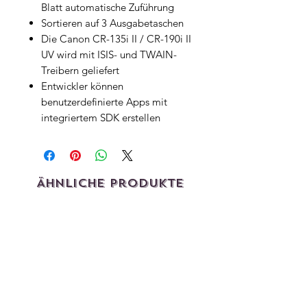
Blatt automatische Zuführung
Sortieren auf 3 Ausgabetaschen
Die Canon CR-135i II / CR-190i II
UV wird mit ISIS- und TWAIN-
Treibern geliefert
Entwickler können
benutzerdefinierte Apps mit
integriertem SDK erstellen
Ähnliche Produkte