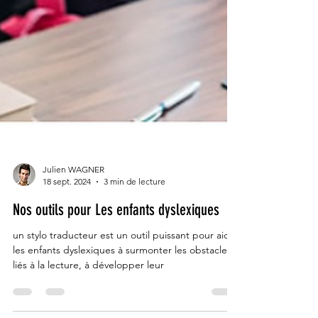
Julien WAGNER
18 sept. 2024
3 min de lecture
Nos outils pour Les enfants dyslexiques
un stylo traducteur est un outil puissant pour aider
les enfants dyslexiques à surmonter les obstacles
liés à la lecture, à développer leur